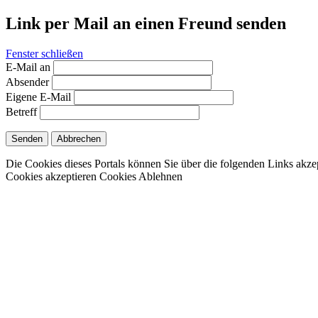
Link per Mail an einen Freund senden
Fenster schließen
E-Mail an
Absender
Eigene E-Mail
Betreff
Senden
Abbrechen
Die Cookies dieses Portals können Sie über die folgenden Links akze
Cookies akzeptieren
Cookies Ablehnen