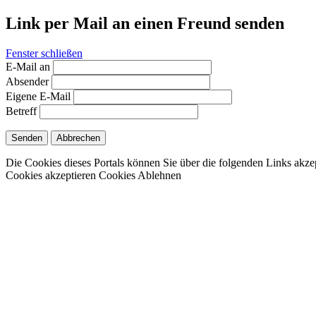
Link per Mail an einen Freund senden
Fenster schließen
E-Mail an
Absender
Eigene E-Mail
Betreff
Senden
Abbrechen
Die Cookies dieses Portals können Sie über die folgenden Links akze
Cookies akzeptieren
Cookies Ablehnen