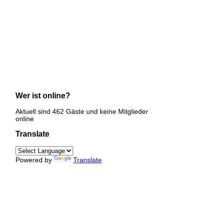
Wer ist online?
Aktuell sind 462 Gäste und keine Mitglieder
online
Translate
Powered by
Translate