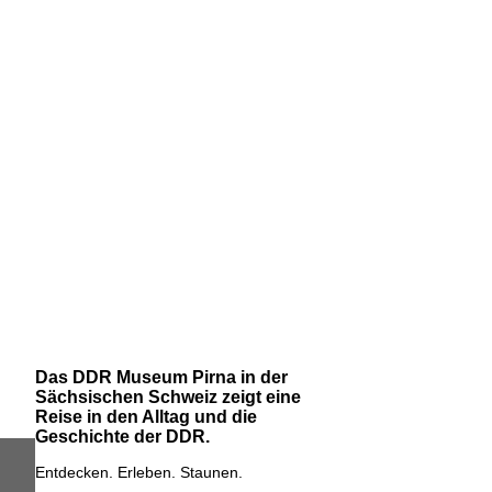
Das DDR Museum Pirna in der
Sächsischen Schweiz zeigt eine
Reise in den Alltag und die
Geschichte der DDR.
Entdecken. Erleben. Staunen.