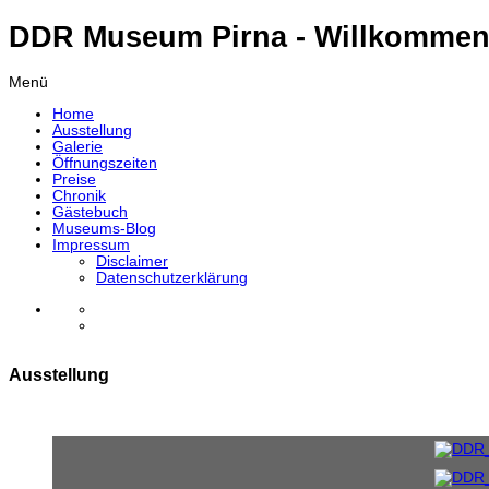
DDR Museum Pirna - Willkommen
Menü
Home
Ausstellung
Galerie
Öffnungszeiten
Preise
Chronik
Gästebuch
Museums-Blog
Impressum
Disclaimer
Datenschutzerklärung
Ausstellung