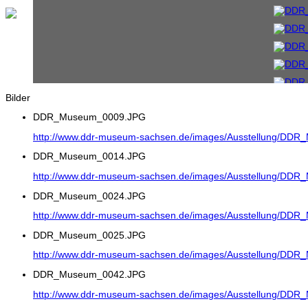
Bilder
DDR_Museum_0009.JPG
http://www.ddr-museum-sachsen.de/images/Ausstellung/DD
DDR_Museum_0014.JPG
http://www.ddr-museum-sachsen.de/images/Ausstellung/DD
DDR_Museum_0024.JPG
http://www.ddr-museum-sachsen.de/images/Ausstellung/DD
DDR_Museum_0025.JPG
http://www.ddr-museum-sachsen.de/images/Ausstellung/DD
DDR_Museum_0042.JPG
http://www.ddr-museum-sachsen.de/images/Ausstellung/DD