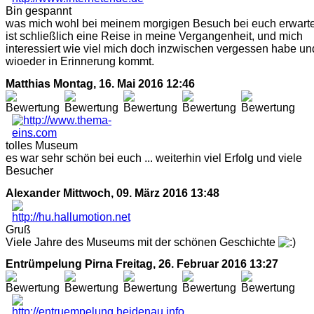
Bin gespannt
was mich wohl bei meinem morgigen Besuch bei euch erwarte
ist schließlich eine Reise in meine Vergangenheit, und mich
interessiert wie viel mich doch inzwischen vergessen habe un
wioeder in Erinnerung kommt.
Matthias
Montag, 16. Mai 2016 12:46
tolles Museum
es war sehr schön bei euch ... weiterhin viel Erfolg und viele
Besucher
Alexander
Mittwoch, 09. März 2016 13:48
Gruß
Viele Jahre des Museums mit der schönen Geschichte
Entrümpelung Pirna
Freitag, 26. Februar 2016 13:27