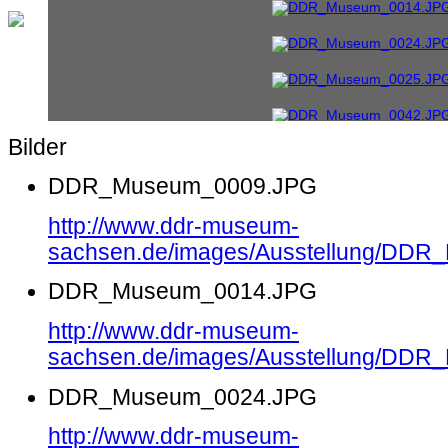
Bilder
DDR_Museum_0009.JPG
http://www.ddr-museum-
sachsen.de/images/Ausstellung/DD
DDR_Museum_0014.JPG
http://www.ddr-museum-
sachsen.de/images/Ausstellung/DD
DDR_Museum_0024.JPG
http://www.ddr-museum-