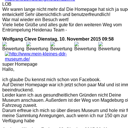
LOB
Wir waren lange nicht mehr da! Die Homepage hat sich ja sup
entwickelt! Sehr übersichtlich und benutzerfreundlich!
War mal wieder ein Besuch wert!
Viele liebe Grüße und alles gute für den weiteren Weg vom
Entrümpelung Heidenau Team -
Wolfgang Cleve
Dienstag, 10. November 2015 09:58
super Homepage
Hallo,
ich glaube Du kennst mich schon von Facebook.
Auf Deiner Homepage war ich jetzt schon paar Mal und ist im
beeindruckend.
Leider kann ich aus gesundheitlichen Gründen nicht Deine
Museum anschauen. Außerdem ist der Weg von Magdeburg 
Fahrzeug zuweit.
Darum erfreue ich mich so über dieses Museum und hole mir f
meine Sammlung Anregungen, auch wenn ich nur 150 qm zur
Verfügung habe