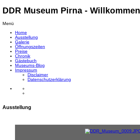
DDR Museum Pirna - Willkommen
Menü
Home
Ausstellung
Galerie
Öffnungszeiten
Preise
Chronik
Gästebuch
Museums-Blog
Impressum
Disclaimer
Datenschutzerklärung
Ausstellung