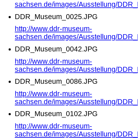
sachsen.de/images/Ausstellung/DD
DDR_Museum_0025.JPG
http://www.ddr-museum-
sachsen.de/images/Ausstellung/DD
DDR_Museum_0042.JPG
http://www.ddr-museum-
sachsen.de/images/Ausstellung/DD
DDR_Museum_0086.JPG
http://www.ddr-museum-
sachsen.de/images/Ausstellung/DD
DDR_Museum_0102.JPG
http://www.ddr-museum-
sachsen.de/images/Ausstellung/DD