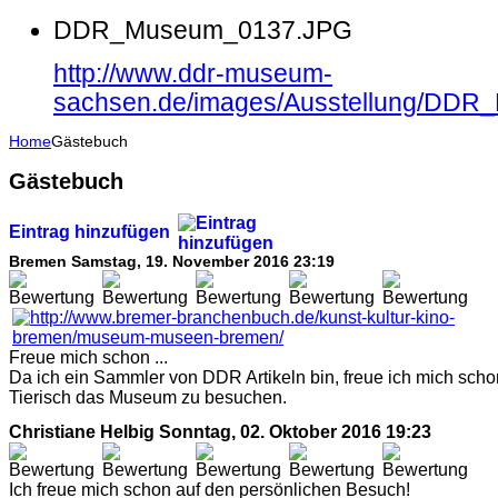
DDR_Museum_0137.JPG
http://www.ddr-museum-
sachsen.de/images/Ausstellung/DD
Home
Gästebuch
Gästebuch
Eintrag hinzufügen
Bremen
Samstag, 19. November 2016 23:19
Freue mich schon ...
Da ich ein Sammler von DDR Artikeln bin, freue ich mich scho
Tierisch das Museum zu besuchen.
Christiane Helbig
Sonntag, 02. Oktober 2016 19:23
Ich freue mich schon auf den persönlichen Besuch!