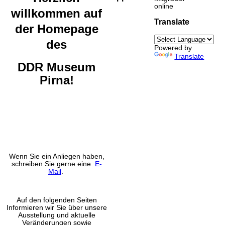
online
willkommen auf
Translate
der Homepage
des
Powered by
Translate
DDR Museum
Pirna!
Wenn Sie ein Anliegen haben,
schreiben Sie gerne eine
E-
Mail
.
Auf den folgenden Seiten
Informieren wir Sie über unsere
Ausstellung und aktuelle
Veränderungen sowie