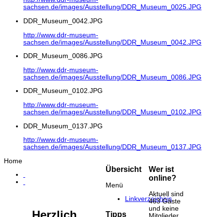
sachsen.de/images/Ausstellung/DDR_Museum_0025.JPG
DDR_Museum_0042.JPG
http://www.ddr-museum-
sachsen.de/images/Ausstellung/DDR_Museum_0042.JPG
DDR_Museum_0086.JPG
http://www.ddr-museum-
sachsen.de/images/Ausstellung/DDR_Museum_0086.JPG
DDR_Museum_0102.JPG
http://www.ddr-museum-
sachsen.de/images/Ausstellung/DDR_Museum_0102.JPG
DDR_Museum_0137.JPG
http://www.ddr-museum-
sachsen.de/images/Ausstellung/DDR_Museum_0137.JPG
Home
Übersicht
Wer ist
online?
Menü
Aktuell sind
Linkverzeichnis
463 Gäste
und keine
Herzlich
Tipps
Mitglieder