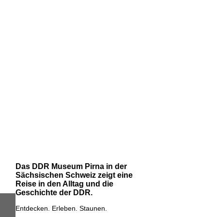
Das DDR Museum Pirna in der
Sächsischen Schweiz zeigt eine
Reise in den Alltag und die
Geschichte der DDR.
Entdecken. Erleben. Staunen.