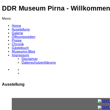
DDR Museum Pirna - Willkommen
Menü
Home
Ausstellung
Galerie
Öffnungszeiten
Preise
Chronik
Gästebuch
Museums-Blog
Impressum
Disclaimer
Datenschutzerklärung
Ausstellung