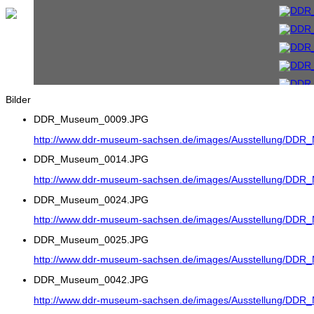
Bilder
DDR_Museum_0009.JPG
http://www.ddr-museum-sachsen.de/images/Ausstellung/DD
DDR_Museum_0014.JPG
http://www.ddr-museum-sachsen.de/images/Ausstellung/DD
DDR_Museum_0024.JPG
http://www.ddr-museum-sachsen.de/images/Ausstellung/DD
DDR_Museum_0025.JPG
http://www.ddr-museum-sachsen.de/images/Ausstellung/DD
DDR_Museum_0042.JPG
http://www.ddr-museum-sachsen.de/images/Ausstellung/DD