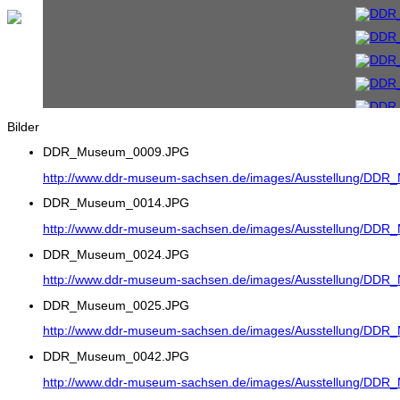
Bilder
DDR_Museum_0009.JPG
http://www.ddr-museum-sachsen.de/images/Ausstellung/DD
DDR_Museum_0014.JPG
http://www.ddr-museum-sachsen.de/images/Ausstellung/DD
DDR_Museum_0024.JPG
http://www.ddr-museum-sachsen.de/images/Ausstellung/DD
DDR_Museum_0025.JPG
http://www.ddr-museum-sachsen.de/images/Ausstellung/DD
DDR_Museum_0042.JPG
http://www.ddr-museum-sachsen.de/images/Ausstellung/DD