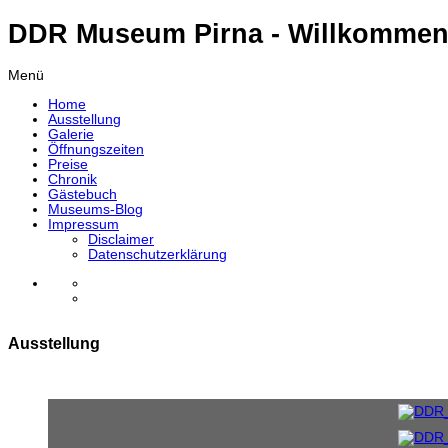
DDR Museum Pirna - Willkommen
Menü
Home
Ausstellung
Galerie
Öffnungszeiten
Preise
Chronik
Gästebuch
Museums-Blog
Impressum
Disclaimer
Datenschutzerklärung
Ausstellung