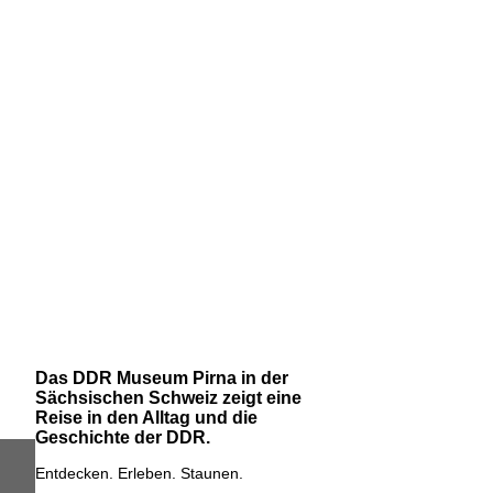
Das DDR Museum Pirna in der
Sächsischen Schweiz zeigt eine
Reise in den Alltag und die
Geschichte der DDR.
Entdecken. Erleben. Staunen.