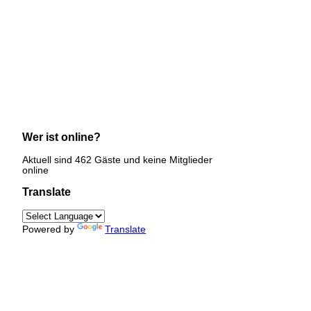
Wer ist online?
Aktuell sind 462 Gäste und keine Mitglieder
online
Translate
Powered by
Translate