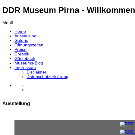
DDR Museum Pirna - Willkommen
Menü
Home
Ausstellung
Galerie
Öffnungszeiten
Preise
Chronik
Gästebuch
Museums-Blog
Impressum
Disclaimer
Datenschutzerklärung
Ausstellung