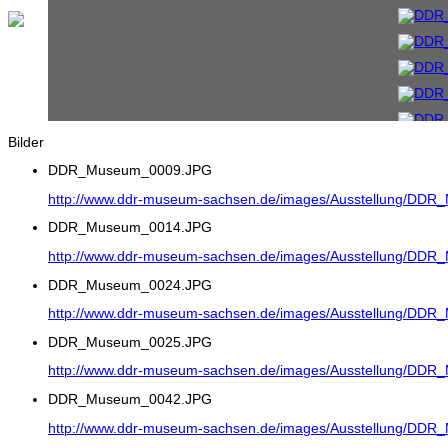
Bilder
DDR_Museum_0009.JPG
http://www.ddr-museum-sachsen.de/images/Ausstellung/DD
DDR_Museum_0014.JPG
http://www.ddr-museum-sachsen.de/images/Ausstellung/DD
DDR_Museum_0024.JPG
http://www.ddr-museum-sachsen.de/images/Ausstellung/DD
DDR_Museum_0025.JPG
http://www.ddr-museum-sachsen.de/images/Ausstellung/DD
DDR_Museum_0042.JPG
http://www.ddr-museum-sachsen.de/images/Ausstellung/DD