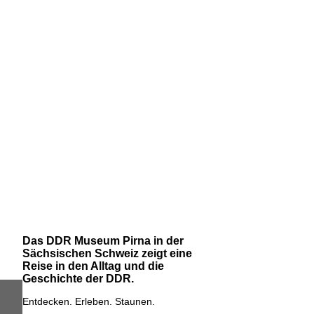
Das DDR Museum Pirna in der
Sächsischen Schweiz zeigt eine
Reise in den Alltag und die
Geschichte der DDR.
Entdecken. Erleben. Staunen.