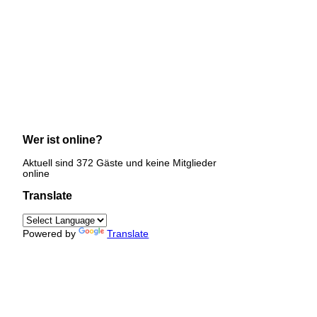
Wer ist online?
Aktuell sind 372 Gäste und keine Mitglieder
online
Translate
Powered by
Translate