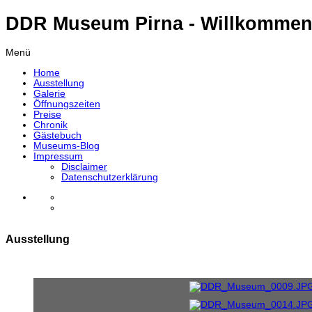
DDR Museum Pirna - Willkommen
Menü
Home
Ausstellung
Galerie
Öffnungszeiten
Preise
Chronik
Gästebuch
Museums-Blog
Impressum
Disclaimer
Datenschutzerklärung
Ausstellung