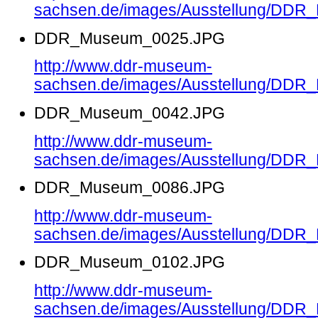
sachsen.de/images/Ausstellung/DD
DDR_Museum_0025.JPG
http://www.ddr-museum-
sachsen.de/images/Ausstellung/DD
DDR_Museum_0042.JPG
http://www.ddr-museum-
sachsen.de/images/Ausstellung/DD
DDR_Museum_0086.JPG
http://www.ddr-museum-
sachsen.de/images/Ausstellung/DD
DDR_Museum_0102.JPG
http://www.ddr-museum-
sachsen.de/images/Ausstellung/DD