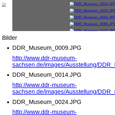
Bilder
DDR_Museum_0009.JPG
http://www.ddr-museum-
sachsen.de/images/Ausstellung/DD
DDR_Museum_0014.JPG
http://www.ddr-museum-
sachsen.de/images/Ausstellung/DD
DDR_Museum_0024.JPG
http://www.ddr-museum-