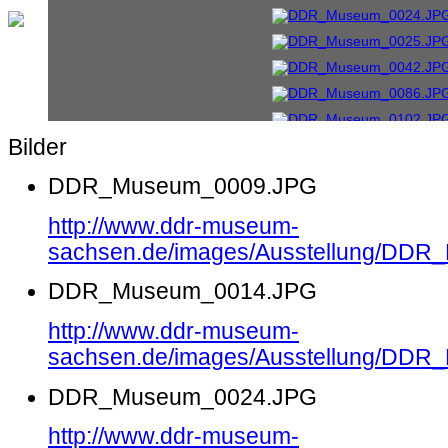
Bilder
DDR_Museum_0009.JPG
http://www.ddr-museum-
sachsen.de/images/Ausstellung/DD
DDR_Museum_0014.JPG
http://www.ddr-museum-
sachsen.de/images/Ausstellung/DD
DDR_Museum_0024.JPG
http://www.ddr-museum-