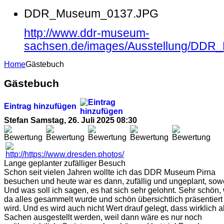
DDR_Museum_0137.JPG
http://www.ddr-museum-
sachsen.de/images/Ausstellung/DD
Home
Gästebuch
Gästebuch
Eintrag hinzufügen
Stefan
Samstag, 26. Juli 2025 08:30
Lange geplanter zufälliger Besuch
Schon seit vielen Jahren wollte ich das DDR Museum Pirna
besuchen und heute war es dann, zufällig und ungeplant, sowe
Und was soll ich sagen, es hat sich sehr gelohnt. Sehr schön,
da alles gesammelt wurde und schön übersichtlich präsentiert
wird. Und es wird auch nicht Wert drauf gelegt, dass wirklich a
Sachen ausgestellt werden, weil dann wäre es nur noch