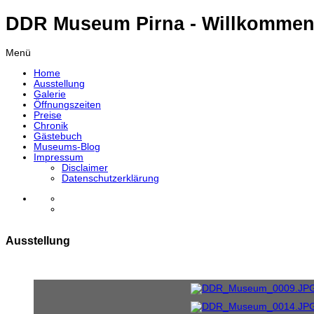
DDR Museum Pirna - Willkommen
Menü
Home
Ausstellung
Galerie
Öffnungszeiten
Preise
Chronik
Gästebuch
Museums-Blog
Impressum
Disclaimer
Datenschutzerklärung
Ausstellung