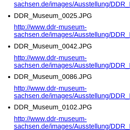
sachsen.de/images/Ausstellung/DD
DDR_Museum_0025.JPG
http://www.ddr-museum-
sachsen.de/images/Ausstellung/DD
DDR_Museum_0042.JPG
http://www.ddr-museum-
sachsen.de/images/Ausstellung/DD
DDR_Museum_0086.JPG
http://www.ddr-museum-
sachsen.de/images/Ausstellung/DD
DDR_Museum_0102.JPG
http://www.ddr-museum-
sachsen.de/images/Ausstellung/DD