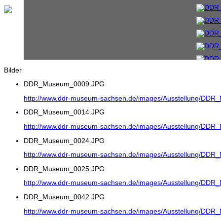
Bilder
DDR_Museum_0009.JPG
http://www.ddr-museum-sachsen.de/images/Ausstellung/DD
DDR_Museum_0014.JPG
http://www.ddr-museum-sachsen.de/images/Ausstellung/DD
DDR_Museum_0024.JPG
http://www.ddr-museum-sachsen.de/images/Ausstellung/DD
DDR_Museum_0025.JPG
http://www.ddr-museum-sachsen.de/images/Ausstellung/DD
DDR_Museum_0042.JPG
http://www.ddr-museum-sachsen.de/images/Ausstellung/DD