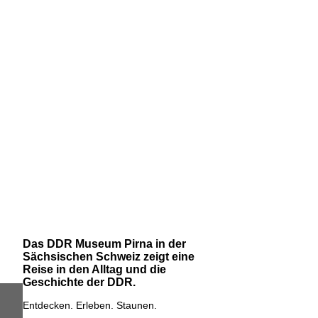
Das DDR Museum Pirna in der
Sächsischen Schweiz zeigt eine
Reise in den Alltag und die
Geschichte der DDR.
Entdecken. Erleben. Staunen.