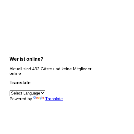
Wer ist online?
Aktuell sind 432 Gäste und keine Mitglieder
online
Translate
Powered by
Translate