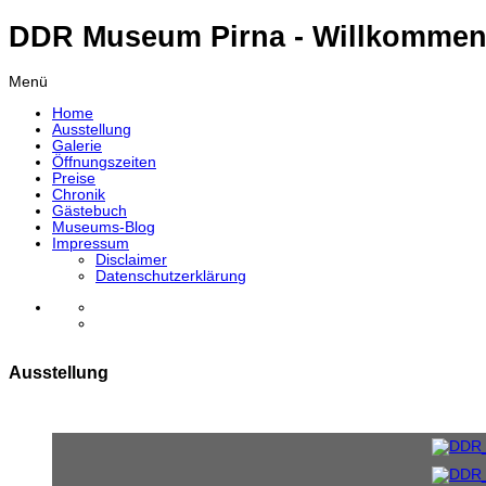
DDR Museum Pirna - Willkommen
Menü
Home
Ausstellung
Galerie
Öffnungszeiten
Preise
Chronik
Gästebuch
Museums-Blog
Impressum
Disclaimer
Datenschutzerklärung
Ausstellung