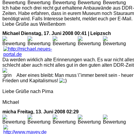
Ich habe noch drei recht gut erhaltene Anbauwände aus DDR-
Zeiten. Habe erfahren, dass in eurem Museum noch Stauraum
benötigt wird. Falls Interesse besteht, meldet euch per E-Mail.
Liebe Grüße aus Weißenborn
Michael
Dienstag, 17. Juni 2008 00:41 | Leipzsch
Da werden wirklich alte Erinnerungen wach. Es war nicht alle
schlecht aber auch nicht alles gut in den guten alten DDR-Zeit
Aber eines bleibt: Man muss \"immer bereit sein - heuer 
Frieden und Kapitalismus!
Liebe Grüße nach Pirna
Michael
micha
Freitag, 13. Juni 2008 02:29