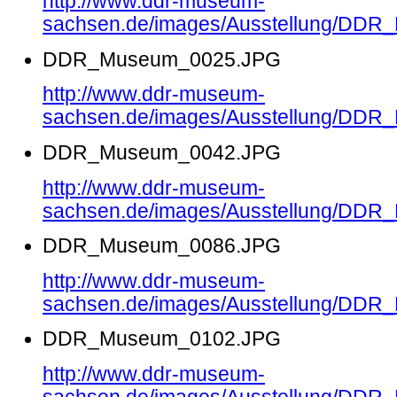
http://www.ddr-museum-
sachsen.de/images/Ausstellung/DD
DDR_Museum_0025.JPG
http://www.ddr-museum-
sachsen.de/images/Ausstellung/DD
DDR_Museum_0042.JPG
http://www.ddr-museum-
sachsen.de/images/Ausstellung/DD
DDR_Museum_0086.JPG
http://www.ddr-museum-
sachsen.de/images/Ausstellung/DD
DDR_Museum_0102.JPG
http://www.ddr-museum-