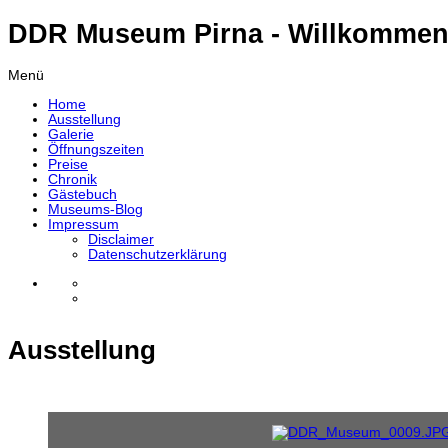
DDR Museum Pirna - Willkommen
Menü
Home
Ausstellung
Galerie
Öffnungszeiten
Preise
Chronik
Gästebuch
Museums-Blog
Impressum
Disclaimer
Datenschutzerklärung
Ausstellung