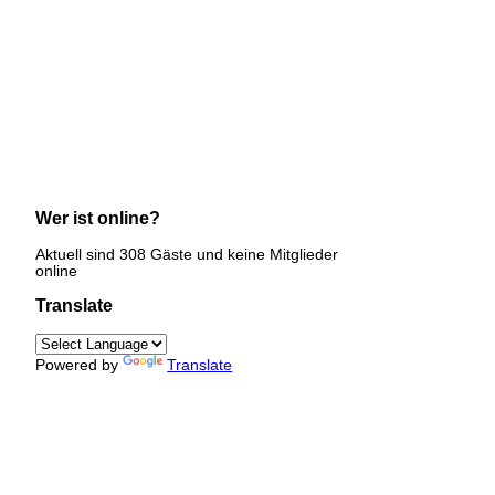
Wer ist online?
Aktuell sind 308 Gäste und keine Mitglieder
online
Translate
Powered by
Translate