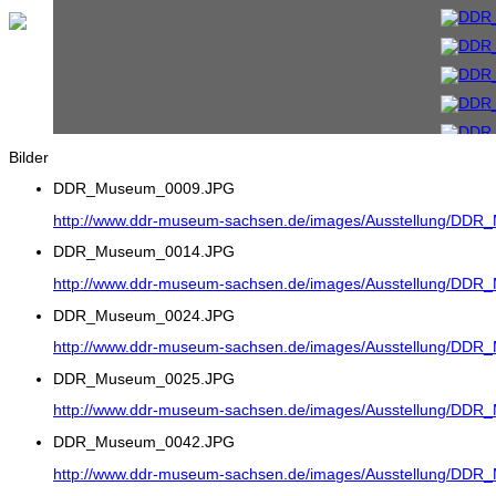
Bilder
DDR_Museum_0009.JPG
http://www.ddr-museum-sachsen.de/images/Ausstellung/DD
DDR_Museum_0014.JPG
http://www.ddr-museum-sachsen.de/images/Ausstellung/DD
DDR_Museum_0024.JPG
http://www.ddr-museum-sachsen.de/images/Ausstellung/DD
DDR_Museum_0025.JPG
http://www.ddr-museum-sachsen.de/images/Ausstellung/DD
DDR_Museum_0042.JPG
http://www.ddr-museum-sachsen.de/images/Ausstellung/DD