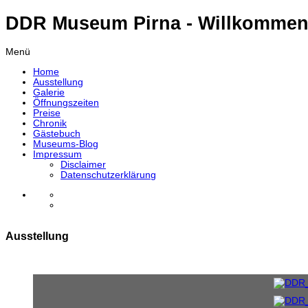
DDR Museum Pirna - Willkommen
Menü
Home
Ausstellung
Galerie
Öffnungszeiten
Preise
Chronik
Gästebuch
Museums-Blog
Impressum
Disclaimer
Datenschutzerklärung
Ausstellung