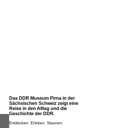
Das DDR Museum Pirna in der
Sächsischen Schweiz zeigt eine
Reise in den Alltag und die
Geschichte der DDR.
Entdecken. Erleben. Staunen.