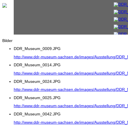
Bilder
DDR_Museum_0009.JPG
http://www.ddr-museum-sachsen.de/images/Ausstellung/DD
DDR_Museum_0014.JPG
http://www.ddr-museum-sachsen.de/images/Ausstellung/DD
DDR_Museum_0024.JPG
http://www.ddr-museum-sachsen.de/images/Ausstellung/DD
DDR_Museum_0025.JPG
http://www.ddr-museum-sachsen.de/images/Ausstellung/DD
DDR_Museum_0042.JPG
http://www.ddr-museum-sachsen.de/images/Ausstellung/DD