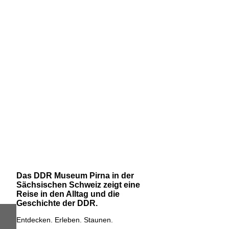
Das DDR Museum Pirna in der
Sächsischen Schweiz zeigt eine
Reise in den Alltag und die
Geschichte der DDR.
Entdecken. Erleben. Staunen.