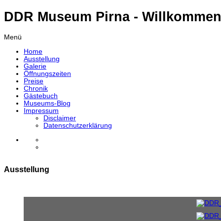
DDR Museum Pirna - Willkommen
Menü
Home
Ausstellung
Galerie
Öffnungszeiten
Preise
Chronik
Gästebuch
Museums-Blog
Impressum
Disclaimer
Datenschutzerklärung
Ausstellung