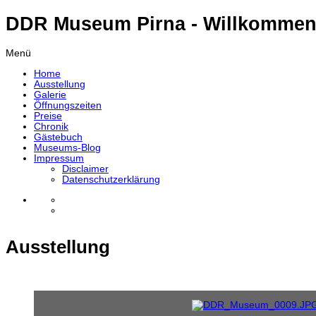
DDR Museum Pirna - Willkommen
Menü
Home
Ausstellung
Galerie
Öffnungszeiten
Preise
Chronik
Gästebuch
Museums-Blog
Impressum
Disclaimer
Datenschutzerklärung
Ausstellung