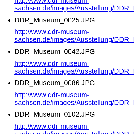
http://www.ddr-museum-
sachsen.de/images/Ausstellung/DD
DDR_Museum_0025.JPG
http://www.ddr-museum-
sachsen.de/images/Ausstellung/DD
DDR_Museum_0042.JPG
http://www.ddr-museum-
sachsen.de/images/Ausstellung/DD
DDR_Museum_0086.JPG
http://www.ddr-museum-
sachsen.de/images/Ausstellung/DD
DDR_Museum_0102.JPG
http://www.ddr-museum-