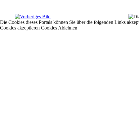
Die Cookies dieses Portals können Sie über die folgenden Links akzep
Cookies akzeptieren
Cookies Ablehnen