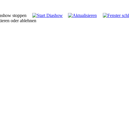
tieren oder ablehnen