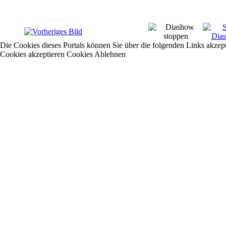
Die Cookies dieses Portals können Sie über die folgenden Links akzep
Cookies akzeptieren
Cookies Ablehnen