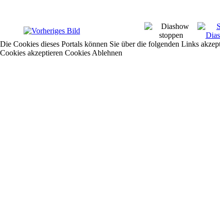
Die Cookies dieses Portals können Sie über die folgenden Links akzep
Cookies akzeptieren
Cookies Ablehnen