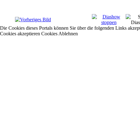
Die Cookies dieses Portals können Sie über die folgenden Links akzep
Cookies akzeptieren
Cookies Ablehnen