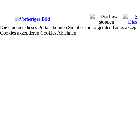
Die Cookies dieses Portals können Sie über die folgenden Links akzep
Cookies akzeptieren
Cookies Ablehnen