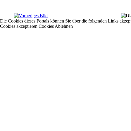
Die Cookies dieses Portals können Sie über die folgenden Links akzep
Cookies akzeptieren
Cookies Ablehnen