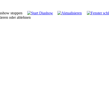
tieren oder ablehnen