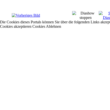
Die Cookies dieses Portals können Sie über die folgenden Links akzep
Cookies akzeptieren
Cookies Ablehnen