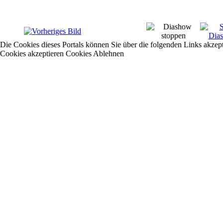
Die Cookies dieses Portals können Sie über die folgenden Links akzep
Cookies akzeptieren
Cookies Ablehnen