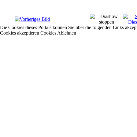
Die Cookies dieses Portals können Sie über die folgenden Links akzep
Cookies akzeptieren
Cookies Ablehnen