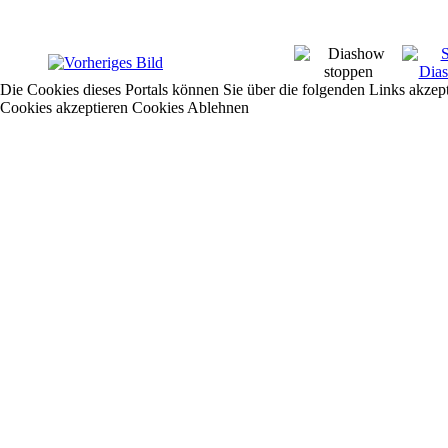
Die Cookies dieses Portals können Sie über die folgenden Links akzep
Cookies akzeptieren
Cookies Ablehnen