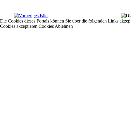
Die Cookies dieses Portals können Sie über die folgenden Links akzep
Cookies akzeptieren
Cookies Ablehnen