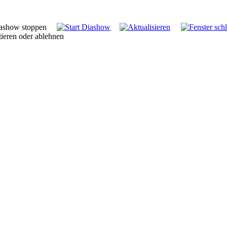
tieren oder ablehnen