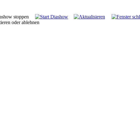
tieren oder ablehnen