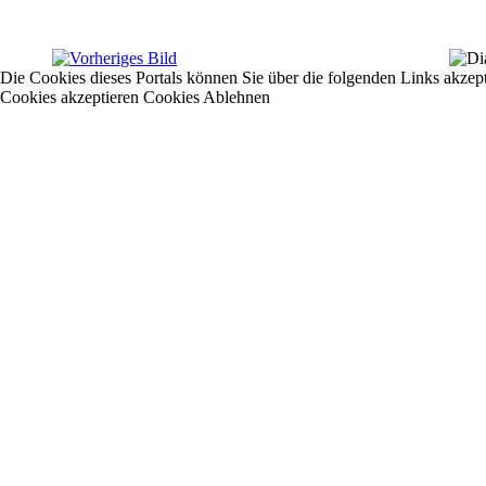
Die Cookies dieses Portals können Sie über die folgenden Links akzep
Cookies akzeptieren
Cookies Ablehnen