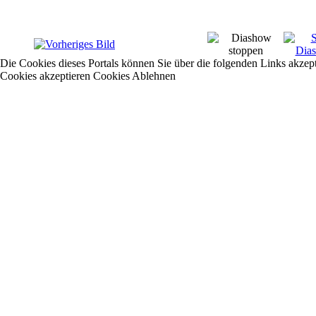
Die Cookies dieses Portals können Sie über die folgenden Links akzep
Cookies akzeptieren
Cookies Ablehnen