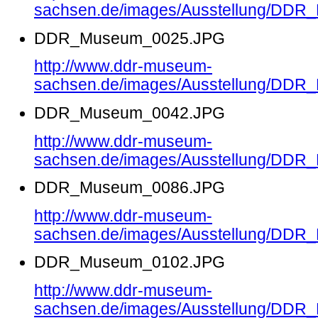
sachsen.de/images/Ausstellung/DD
DDR_Museum_0025.JPG
http://www.ddr-museum-
sachsen.de/images/Ausstellung/DD
DDR_Museum_0042.JPG
http://www.ddr-museum-
sachsen.de/images/Ausstellung/DD
DDR_Museum_0086.JPG
http://www.ddr-museum-
sachsen.de/images/Ausstellung/DD
DDR_Museum_0102.JPG
http://www.ddr-museum-
sachsen.de/images/Ausstellung/DD