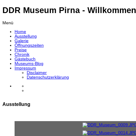
DDR Museum Pirna - Willkommen
Menü
Home
Ausstellung
Galerie
Öffnungszeiten
Preise
Chronik
Gästebuch
Museums-Blog
Impressum
Disclaimer
Datenschutzerklärung
Ausstellung