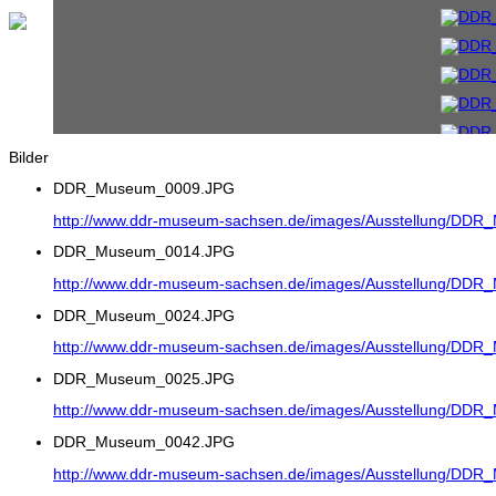
Bilder
DDR_Museum_0009.JPG
http://www.ddr-museum-sachsen.de/images/Ausstellung/DD
DDR_Museum_0014.JPG
http://www.ddr-museum-sachsen.de/images/Ausstellung/DD
DDR_Museum_0024.JPG
http://www.ddr-museum-sachsen.de/images/Ausstellung/DD
DDR_Museum_0025.JPG
http://www.ddr-museum-sachsen.de/images/Ausstellung/DD
DDR_Museum_0042.JPG
http://www.ddr-museum-sachsen.de/images/Ausstellung/DD