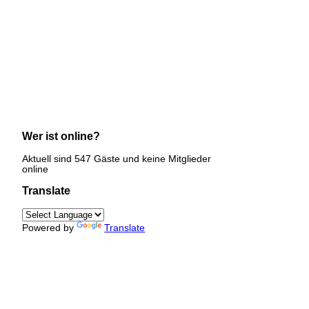
Wer ist online?
Aktuell sind 547 Gäste und keine Mitglieder
online
Translate
Powered by
Translate