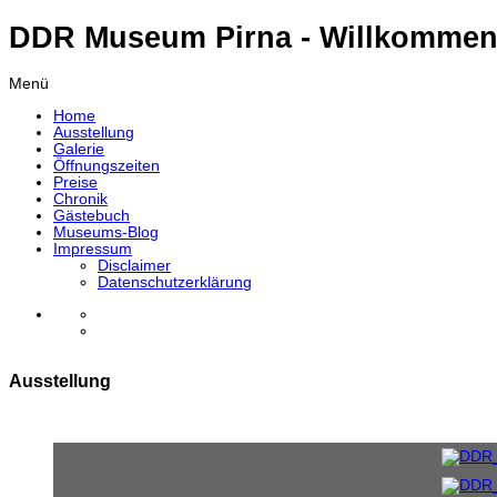
DDR Museum Pirna - Willkommen
Menü
Home
Ausstellung
Galerie
Öffnungszeiten
Preise
Chronik
Gästebuch
Museums-Blog
Impressum
Disclaimer
Datenschutzerklärung
Ausstellung