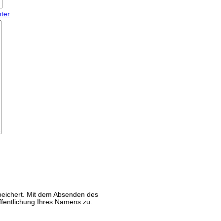
eichert. Mit dem Absenden des
ffentlichung Ihres Namens zu.