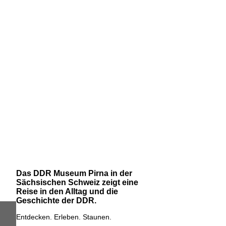
Das DDR Museum Pirna in der
Sächsischen Schweiz zeigt eine
Reise in den Alltag und die
Geschichte der DDR.
Entdecken. Erleben. Staunen.