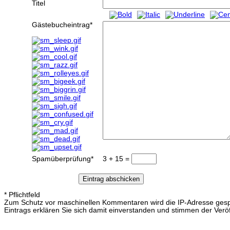
Titel
Gästebucheintrag
*
Spamüberprüfung
*
3 + 15 =
* Pflichtfeld
Zum Schutz vor maschinellen Kommentaren wird die IP-Adresse gesp
Eintrags erklären Sie sich damit einverstanden und stimmen der Verö