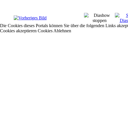
Die Cookies dieses Portals können Sie über die folgenden Links akzep
Cookies akzeptieren
Cookies Ablehnen