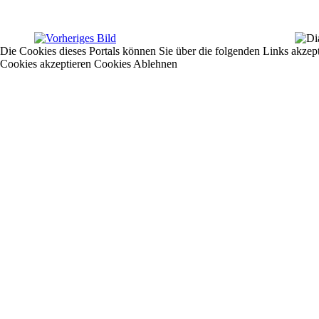
Die Cookies dieses Portals können Sie über die folgenden Links akzep
Cookies akzeptieren
Cookies Ablehnen