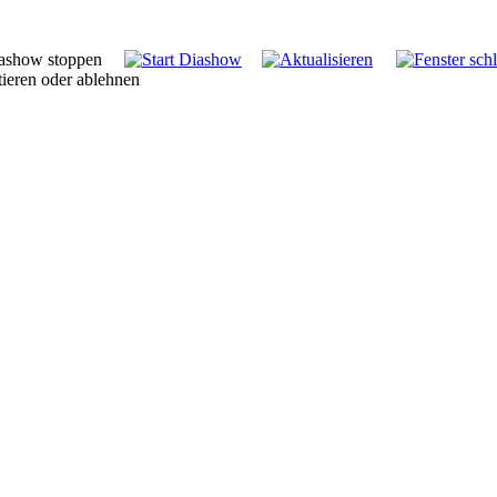
tieren oder ablehnen