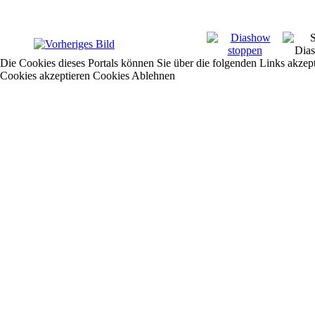
Die Cookies dieses Portals können Sie über die folgenden Links akzep
Cookies akzeptieren
Cookies Ablehnen