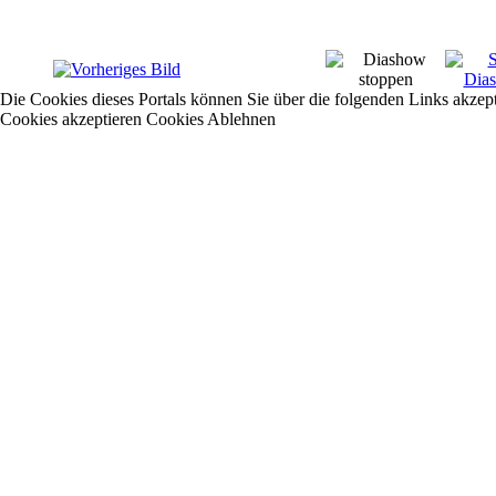
Die Cookies dieses Portals können Sie über die folgenden Links akzep
Cookies akzeptieren
Cookies Ablehnen