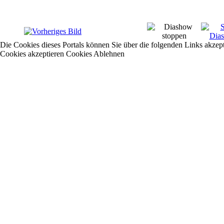
Die Cookies dieses Portals können Sie über die folgenden Links akzep
Cookies akzeptieren
Cookies Ablehnen