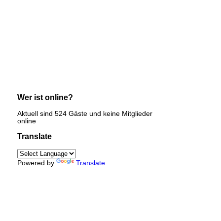
Wer ist online?
Aktuell sind 524 Gäste und keine Mitglieder
online
Translate
Powered by
Translate