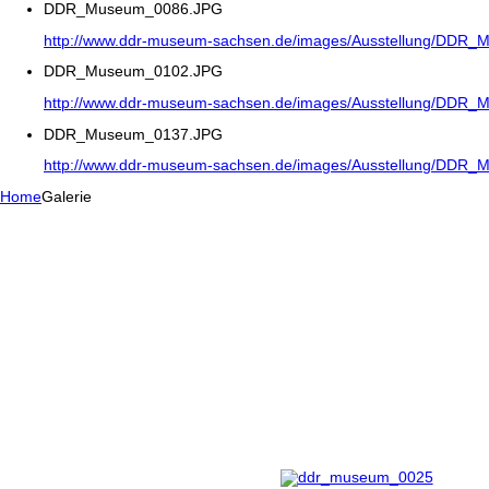
DDR_Museum_0086.JPG
http://www.ddr-museum-sachsen.de/images/Ausstellung/DDR
DDR_Museum_0102.JPG
http://www.ddr-museum-sachsen.de/images/Ausstellung/DDR
DDR_Museum_0137.JPG
http://www.ddr-museum-sachsen.de/images/Ausstellung/DDR
Home
Galerie