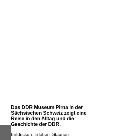
Das DDR Museum Pirna in der
Sächsischen Schweiz zeigt eine
Reise in den Alltag und die
Geschichte der DDR.
Entdecken. Erleben. Staunen.