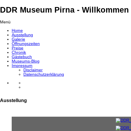
DDR Museum Pirna - Willkommen 
Menü
Home
Ausstellung
Galerie
Öffnungszeiten
Preise
Chronik
Gästebuch
Museums-Blog
Impressum
Disclaimer
Datenschutzerklärung
Ausstellung