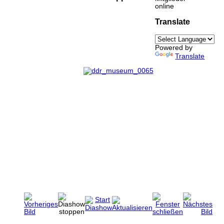
online
Translate
Powered by
Translate