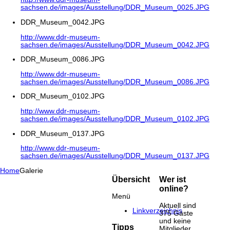
sachsen.de/images/Ausstellung/DDR_Museum_0025.JPG
DDR_Museum_0042.JPG
http://www.ddr-museum-
sachsen.de/images/Ausstellung/DDR_Museum_0042.JPG
DDR_Museum_0086.JPG
http://www.ddr-museum-
sachsen.de/images/Ausstellung/DDR_Museum_0086.JPG
DDR_Museum_0102.JPG
http://www.ddr-museum-
sachsen.de/images/Ausstellung/DDR_Museum_0102.JPG
DDR_Museum_0137.JPG
http://www.ddr-museum-
sachsen.de/images/Ausstellung/DDR_Museum_0137.JPG
Home
Galerie
Übersicht
Wer ist
online?
Menü
Aktuell sind
Linkverzeichnis
375 Gäste
und keine
Tipps
Mitglieder