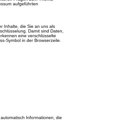
ressum aufgeführten
 Inhalte, die Sie an uns als
schlüsselung. Damit sind Daten,
 erkennen eine verschlüsselte
oss-Symbol in der Browserzeile.
 automatisch Informationen, die