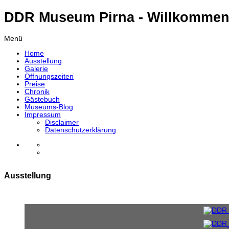
DDR Museum Pirna - Willkommen
Menü
Home
Ausstellung
Galerie
Öffnungszeiten
Preise
Chronik
Gästebuch
Museums-Blog
Impressum
Disclaimer
Datenschutzerklärung
Ausstellung