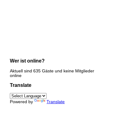
Wer ist online?
Aktuell sind 635 Gäste und keine Mitglieder
online
Translate
Powered by
Translate