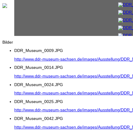
Bilder
DDR_Museum_0009.JPG
http://www.ddr-museum-sachsen.de/images/Ausstellung/DD
DDR_Museum_0014.JPG
http://www.ddr-museum-sachsen.de/images/Ausstellung/DD
DDR_Museum_0024.JPG
http://www.ddr-museum-sachsen.de/images/Ausstellung/DD
DDR_Museum_0025.JPG
http://www.ddr-museum-sachsen.de/images/Ausstellung/DD
DDR_Museum_0042.JPG
http://www.ddr-museum-sachsen.de/images/Ausstellung/DD