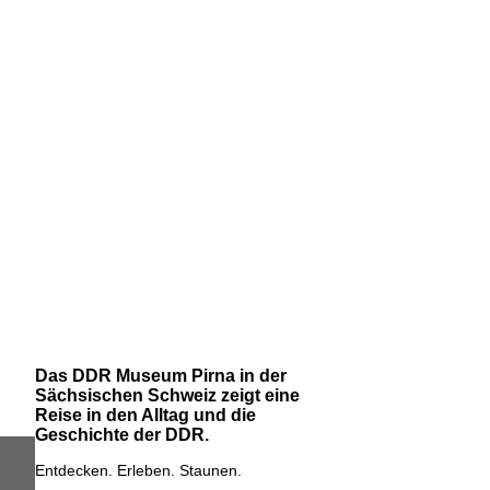
Das DDR Museum Pirna in der
Sächsischen Schweiz zeigt eine
Reise in den Alltag und die
Geschichte der DDR.
Entdecken. Erleben. Staunen.