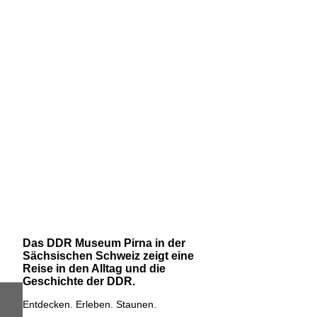
Das DDR Museum Pirna in der
Sächsischen Schweiz zeigt eine
Reise in den Alltag und die
Geschichte der DDR.
Entdecken. Erleben. Staunen.