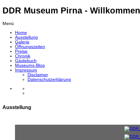
DDR Museum Pirna - Willkommen
Menü
Home
Ausstellung
Galerie
Öffnungszeiten
Preise
Chronik
Gästebuch
Museums-Blog
Impressum
Disclaimer
Datenschutzerklärung
Ausstellung