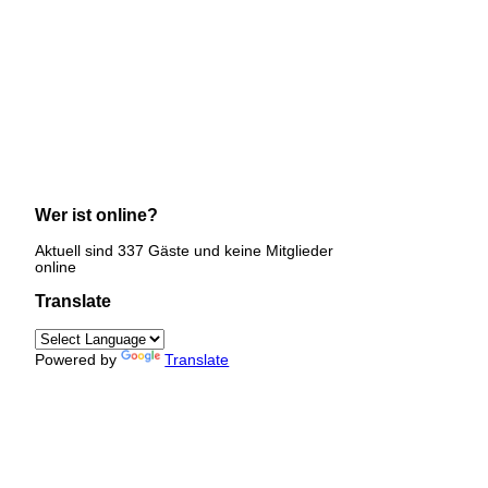
Wer ist online?
Aktuell sind 337 Gäste und keine Mitglieder
online
Translate
Powered by
Translate