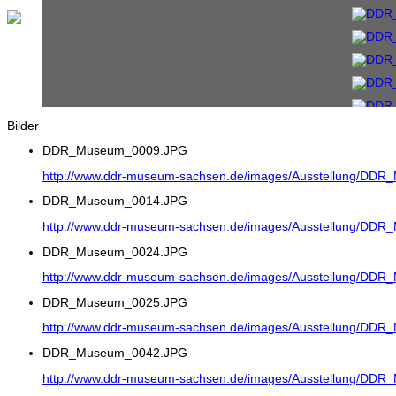
Bilder
DDR_Museum_0009.JPG
http://www.ddr-museum-sachsen.de/images/Ausstellung/DD
DDR_Museum_0014.JPG
http://www.ddr-museum-sachsen.de/images/Ausstellung/DD
DDR_Museum_0024.JPG
http://www.ddr-museum-sachsen.de/images/Ausstellung/DD
DDR_Museum_0025.JPG
http://www.ddr-museum-sachsen.de/images/Ausstellung/DD
DDR_Museum_0042.JPG
http://www.ddr-museum-sachsen.de/images/Ausstellung/DD