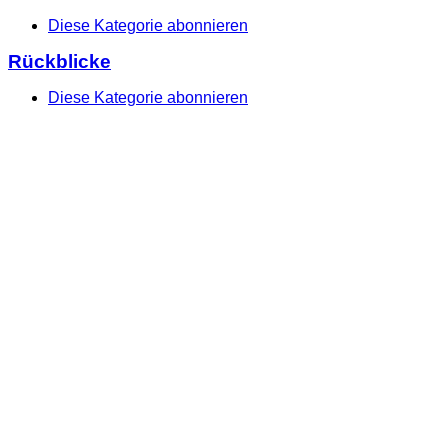
Diese Kategorie abonnieren
Rückblicke
Diese Kategorie abonnieren