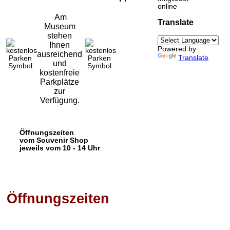
online
Am
Translate
Museum
stehen
Ihnen
Powered by
ausreichend
Translate
und
kostenfreie
Parkplätze
zur
Verfügung.
Öffnungszeiten
vom Souvenir Shop
jeweils vom 10 - 14 Uhr
Öffnungszeiten