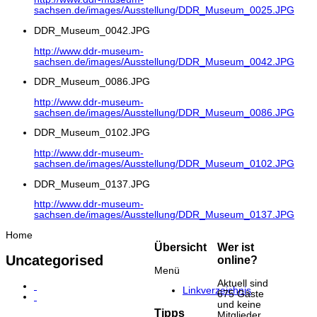
sachsen.de/images/Ausstellung/DDR_Museum_0025.JPG
DDR_Museum_0042.JPG
http://www.ddr-museum-
sachsen.de/images/Ausstellung/DDR_Museum_0042.JPG
DDR_Museum_0086.JPG
http://www.ddr-museum-
sachsen.de/images/Ausstellung/DDR_Museum_0086.JPG
DDR_Museum_0102.JPG
http://www.ddr-museum-
sachsen.de/images/Ausstellung/DDR_Museum_0102.JPG
DDR_Museum_0137.JPG
http://www.ddr-museum-
sachsen.de/images/Ausstellung/DDR_Museum_0137.JPG
Home
Übersicht
Wer ist
Uncategorised
online?
Menü
Aktuell sind
Linkverzeichnis
675 Gäste
und keine
Tipps
Mitglieder