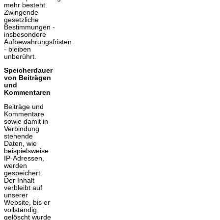
mehr besteht.
Zwingende
gesetzliche
Bestimmungen -
insbesondere
Aufbewahrungsfristen
- bleiben
unberührt.
Speicherdauer
von Beiträgen
und
Kommentaren
Beiträge und
Kommentare
sowie damit in
Verbindung
stehende
Daten, wie
beispielsweise
IP-Adressen,
werden
gespeichert.
Der Inhalt
verbleibt auf
unserer
Website, bis er
vollständig
gelöscht wurde