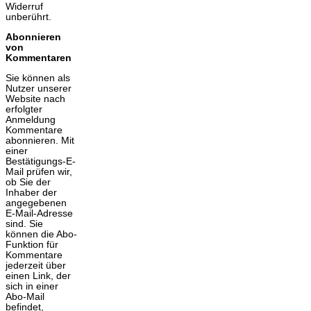
Widerruf
unberührt.
Abonnieren
von
Kommentaren
Sie können als
Nutzer unserer
Website nach
erfolgter
Anmeldung
Kommentare
abonnieren. Mit
einer
Bestätigungs-E-
Mail prüfen wir,
ob Sie der
Inhaber der
angegebenen
E-Mail-Adresse
sind. Sie
können die Abo-
Funktion für
Kommentare
jederzeit über
einen Link, der
sich in einer
Abo-Mail
befindet,