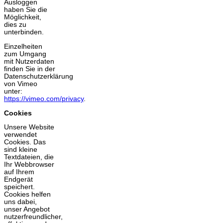
Ausloggen
haben Sie die
Möglichkeit,
dies zu
unterbinden.
Einzelheiten
zum Umgang
mit Nutzerdaten
finden Sie in der
Datenschutzerklärung
von Vimeo
unter:
https://vimeo.com/privacy
.
Cookies
Unsere Website
verwendet
Cookies. Das
sind kleine
Textdateien, die
Ihr Webbrowser
auf Ihrem
Endgerät
speichert.
Cookies helfen
uns dabei,
unser Angebot
nutzerfreundlicher,