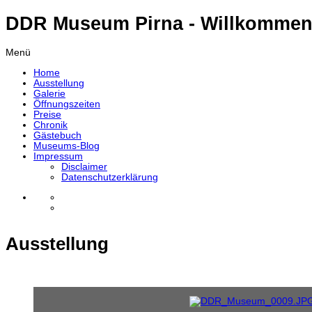
DDR Museum Pirna - Willkommen
Menü
Home
Ausstellung
Galerie
Öffnungszeiten
Preise
Chronik
Gästebuch
Museums-Blog
Impressum
Disclaimer
Datenschutzerklärung
Ausstellung