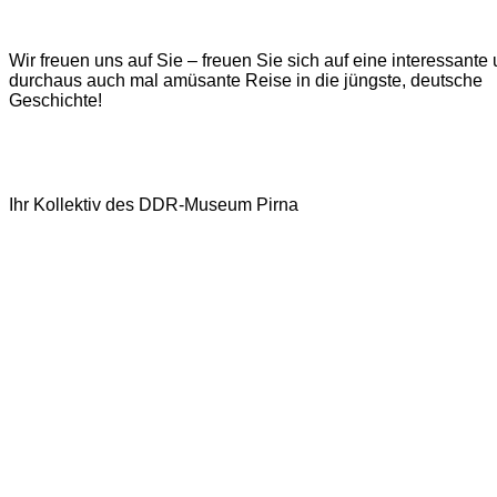
Wir freuen uns auf Sie – freuen Sie sich auf eine interessante
durchaus auch mal amüsante Reise in die jüngste, deutsche
Geschichte!
Ihr Kollektiv des DDR-Museum Pirna