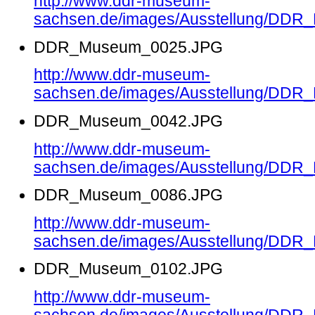
http://www.ddr-museum-
sachsen.de/images/Ausstellung/DD
DDR_Museum_0025.JPG
http://www.ddr-museum-
sachsen.de/images/Ausstellung/DD
DDR_Museum_0042.JPG
http://www.ddr-museum-
sachsen.de/images/Ausstellung/DD
DDR_Museum_0086.JPG
http://www.ddr-museum-
sachsen.de/images/Ausstellung/DD
DDR_Museum_0102.JPG
http://www.ddr-museum-