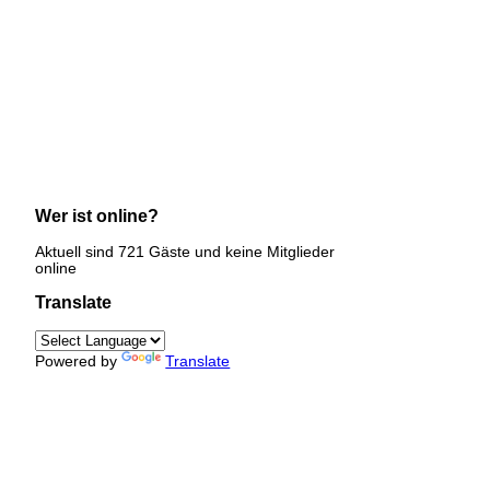
Wer ist online?
Aktuell sind 721 Gäste und keine Mitglieder
online
Translate
Powered by
Translate