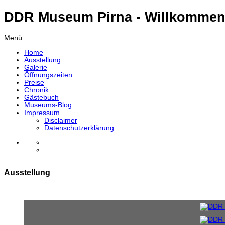
DDR Museum Pirna - Willkommen
Menü
Home
Ausstellung
Galerie
Öffnungszeiten
Preise
Chronik
Gästebuch
Museums-Blog
Impressum
Disclaimer
Datenschutzerklärung
Ausstellung