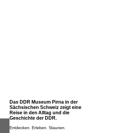
Das DDR Museum Pirna in der
Sächsischen Schweiz zeigt eine
Reise in den Alltag und die
Geschichte der DDR.
Entdecken. Erleben. Staunen.