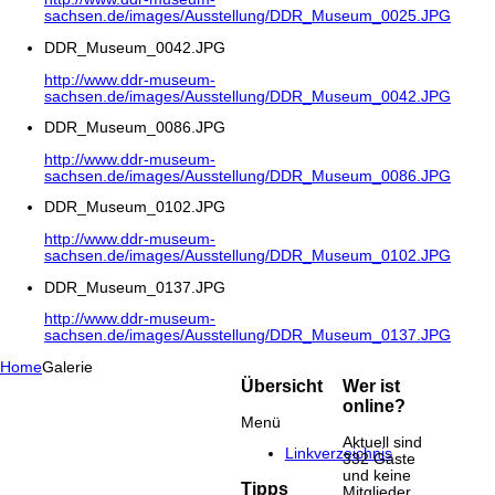
sachsen.de/images/Ausstellung/DDR_Museum_0025.JPG
DDR_Museum_0042.JPG
http://www.ddr-museum-
sachsen.de/images/Ausstellung/DDR_Museum_0042.JPG
DDR_Museum_0086.JPG
http://www.ddr-museum-
sachsen.de/images/Ausstellung/DDR_Museum_0086.JPG
DDR_Museum_0102.JPG
http://www.ddr-museum-
sachsen.de/images/Ausstellung/DDR_Museum_0102.JPG
DDR_Museum_0137.JPG
http://www.ddr-museum-
sachsen.de/images/Ausstellung/DDR_Museum_0137.JPG
Home
Galerie
Übersicht
Wer ist
online?
Menü
Aktuell sind
Linkverzeichnis
332 Gäste
und keine
Tipps
Mitglieder