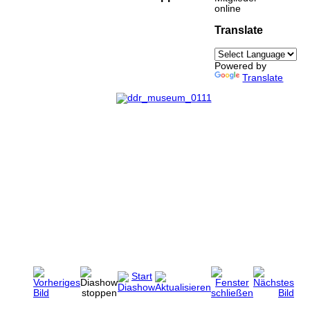
online
Translate
Powered by
Translate