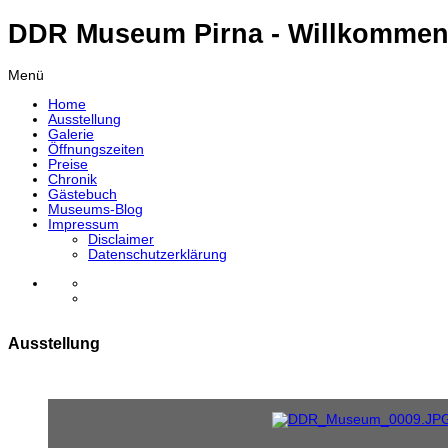
DDR Museum Pirna - Willkommen
Menü
Home
Ausstellung
Galerie
Öffnungszeiten
Preise
Chronik
Gästebuch
Museums-Blog
Impressum
Disclaimer
Datenschutzerklärung
Ausstellung