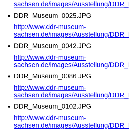
sachsen.de/images/Ausstellung/DD
DDR_Museum_0025.JPG
http://www.ddr-museum-
sachsen.de/images/Ausstellung/DD
DDR_Museum_0042.JPG
http://www.ddr-museum-
sachsen.de/images/Ausstellung/DD
DDR_Museum_0086.JPG
http://www.ddr-museum-
sachsen.de/images/Ausstellung/DD
DDR_Museum_0102.JPG
http://www.ddr-museum-
sachsen.de/images/Ausstellung/DD