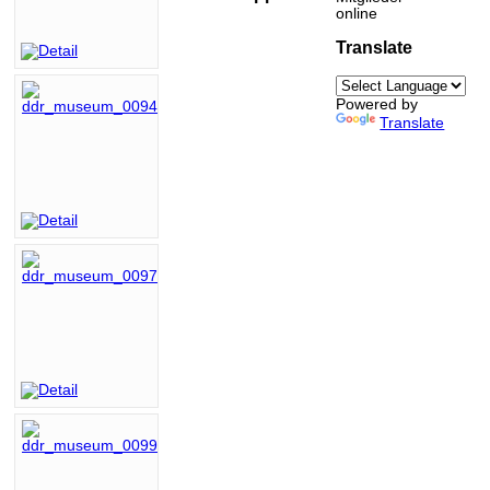
online
Translate
Powered by
Translate