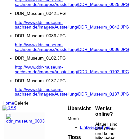
sachsen.de/images/Ausstellung/DDR_Museum_0025.JPG
DDR_Museum_0042.JPG
http://www.ddr-museum-
sachsen.de/images/Ausstellung/DDR_Museum_0042.JPG
DDR_Museum_0086.JPG
http://www.ddr-museum-
sachsen.de/images/Ausstellung/DDR_Museum_0086.JPG
DDR_Museum_0102.JPG
http://www.ddr-museum-
sachsen.de/images/Ausstellung/DDR_Museum_0102.JPG
DDR_Museum_0137.JPG
http://www.ddr-museum-
sachsen.de/images/Ausstellung/DDR_Museum_0137.JPG
Home
Galerie
Übersicht
Wer ist
online?
Menü
Aktuell sind
Linkverzeichnis
456 Gäste
und keine
Tipps
Mitglieder